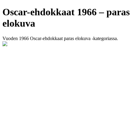
Oscar-ehdokkaat 1966 – paras
elokuva
Vuoden 1966 Oscar-ehdokkaat paras elokuva -kategoriassa.