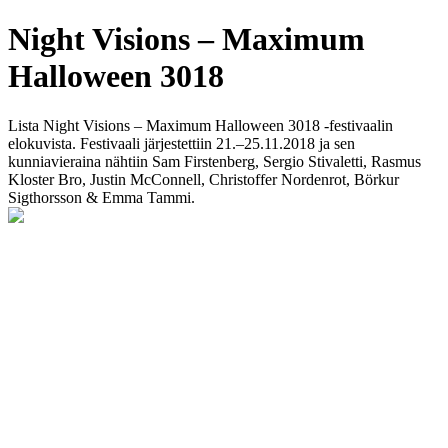
Night Visions – Maximum
Halloween 3018
Lista Night Visions – Maximum Halloween 3018 -festivaalin
elokuvista. Festivaali järjestettiin 21.–25.11.2018 ja sen
kunniavieraina nähtiin Sam Firstenberg, Sergio Stivaletti, Rasmus
Kloster Bro, Justin McConnell, Christoffer Nordenrot, Börkur
Sigthorsson & Emma Tammi.