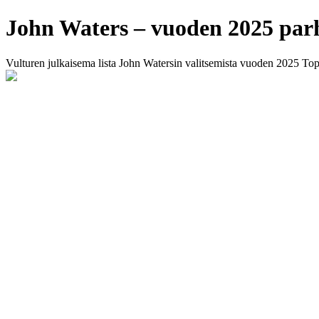
John Waters – vuoden 2025 par
Vulturen julkaisema lista John Watersin valitsemista vuoden 2025 Top