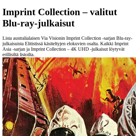
Imprint Collection – valitut
Blu-ray-julkaisut
Lista australialaisen Via Visionin Imprint Collection -sarjan Blu-ray-
julkaisuista Elitistissä käsiteltyjen elokuvien osalta. Kaikki Imprint
Asia -sarjan ja Imprint Collection – 4K UHD -julkaisut löytyvät
erillisiltä listoilta.