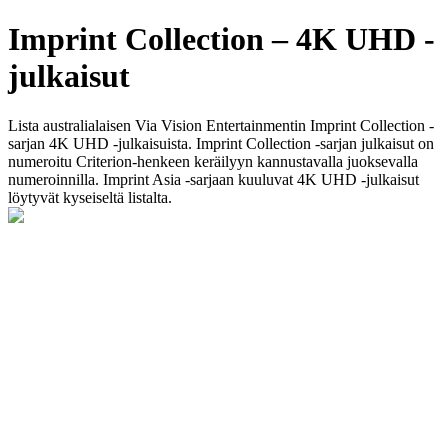
Imprint Collection – 4K UHD -
julkaisut
Lista australialaisen Via Vision Entertainmentin Imprint Collection -
sarjan 4K UHD -julkaisuista. Imprint Collection -sarjan julkaisut on
numeroitu Criterion-henkeen keräilyyn kannustavalla juoksevalla
numeroinnilla. Imprint Asia -sarjaan kuuluvat 4K UHD -julkaisut
löytyvät kyseiseltä listalta.