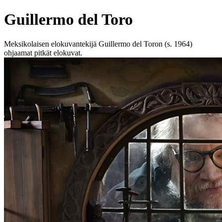
Guillermo del Toro
Meksikolaisen elokuvantekijä Guillermo del Toron (s. 1964)
ohjaamat pitkät elokuvat.