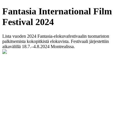
Fantasia International Film
Festival 2024
Lista vuoden 2024 Fantasia-elokuvafestivaalin tuomariston
palkitsemista kokopitkistä elokuvista. Festivaali järjestettiin
aikavälillä 18.7.–4.8.2024 Montrealissa.