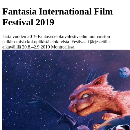
Fantasia International Film
Festival 2019
Lista vuoden 2019 Fantasia-elokuvafestivaalin tuomariston
palkitsemista kokopitkistä elokuvista. Festivaali järjestettiin
aikavälillä 20.8.–2.9.2019 Montrealissa.