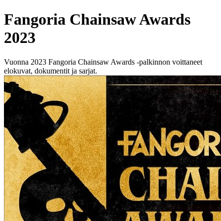
Fangoria Chainsaw Awards
2023
Vuonna 2023 Fangoria Chainsaw Awards -palkinnon voittaneet
elokuvat, dokumentit ja sarjat.