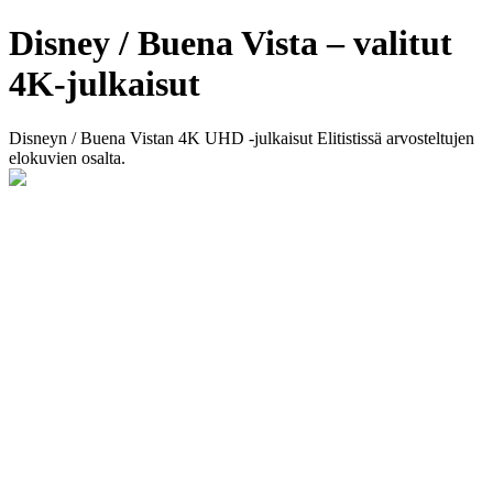
Disney / Buena Vista – valitut
4K-julkaisut
Disneyn / Buena Vistan 4K UHD -julkaisut Elitistissä arvosteltujen
elokuvien osalta.