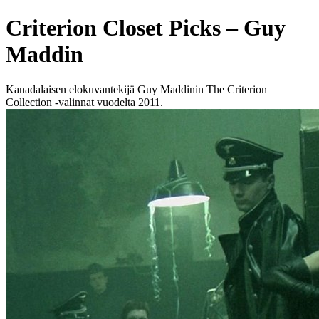
Criterion Closet Picks – Guy
Maddin
Kanadalaisen elokuvantekijä Guy Maddinin The Criterion
Collection -valinnat vuodelta 2011.