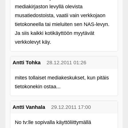
mediakirjaston levyllä olevista
musatiedostoista, vaatii vain verkkojaon
tietokoneella tai mieluiten sen NAS-levyn.
Ja siis kaikki kotikäyttöön myytävät
verkkolevyt käy.
Antti Tohka
28.12.2011 01:26
mites tollaiset mediakeskukset, kun pitäis
tietokonekin ostaa...
Antti Vanhala
29.12.2011 17:00
No tv:lle sopivalla käyttöliittymällä