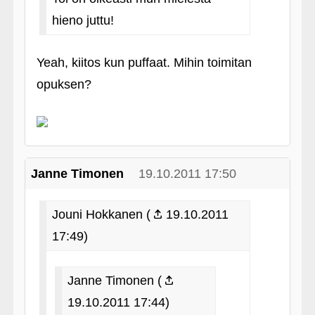
hieno juttu!
Yeah, kiitos kun puffaat. Mihin toimitan
opuksen?
Janne Timonen
19.10.2011 17:50
Jouni Hokkanen (
19.10.2011
17:49)
Janne Timonen (
19.10.2011 17:44)