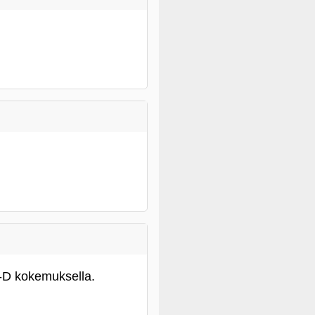
3-D kokemuksella.