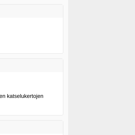
en katselukertojen