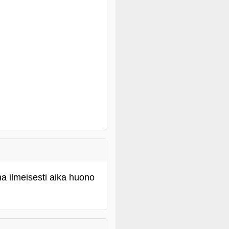
 ilmeisesti aika huono