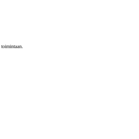
 toimintaan.