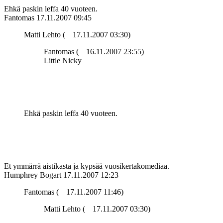
Ehkä paskin leffa 40 vuoteen.
Fantomas
17.11.2007 09:45
Matti Lehto (
17.11.2007 03:30)
Fantomas (
16.11.2007 23:55)
Little Nicky
Ehkä paskin leffa 40 vuoteen.
Et ymmärrä aistikasta ja kypsää vuosikertakomediaa.
Humphrey Bogart
17.11.2007 12:23
Fantomas (
17.11.2007 11:46)
Matti Lehto (
17.11.2007 03:30)