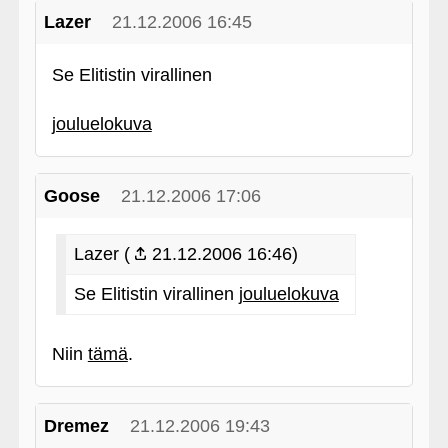
Lazer
21.12.2006 16:45
Se Elitistin virallinen
jouluelokuva
Goose
21.12.2006 17:06
Lazer (
21.12.2006 16:46)
Se Elitistin virallinen
jouluelokuva
Niin
tämä
.
Dremez
21.12.2006 19:43