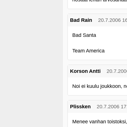
Bad Rain
20.7.2006 1
Bad Santa
Team America
Korson Antti
20.7.200
Noi ei kuulu joukkoon, n
Plissken
20.7.2006 17
Menee vanhan toistoksi,