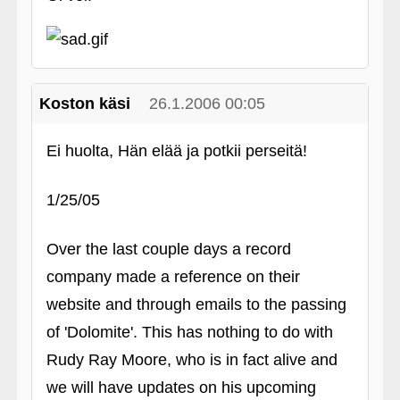
Koston käsi
26.1.2006 00:05
Ei huolta, Hän elää ja potkii perseitä!
1/25/05
Over the last couple days a record
company made a reference on their
website and through emails to the passing
of 'Dolomite'. This has nothing to do with
Rudy Ray Moore, who is in fact alive and
we will have updates on his upcoming