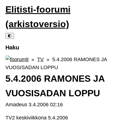
Elitisti-foorumi
(arkistoversio)
🌓
Haku
»
TV
» 5.4.2006 RAMONES JA
VUOSISADAN LOPPU
5.4.2006 RAMONES JA
VUOSISADAN LOPPU
Amadeus
3.4.2006 02:16
TV2 keskiviikkona 5.4.2006