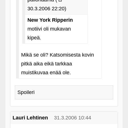
30.3.2006 22:20)
New York Ripperin
motiivi oli mukavan
kipeä.
Mikä se oli? Katsomisesta kovin
pitkä aika eikä tarkkaa
muistikuvaa enää ole.
Spoileri
Lauri Lehtinen
31.3.2006 10:44