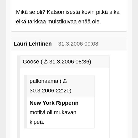
Mikä se oli? Katsomisesta kovin pitkä aika
eikä tarkkaa muistikuvaa enää ole.
Lauri Lehtinen
31.3.2006 09:08
Goose (
31.3.2006 08:36)
pallonaama (
30.3.2006 22:20)
New York Ripperin
motiivi oli mukavan
kipeä.