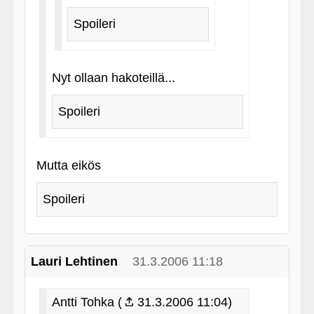
Spoileri
Nyt ollaan hakoteillä...
Spoileri
Mutta eikös
Spoileri
Lauri Lehtinen
31.3.2006 11:18
Antti Tohka (
31.3.2006 11:04)