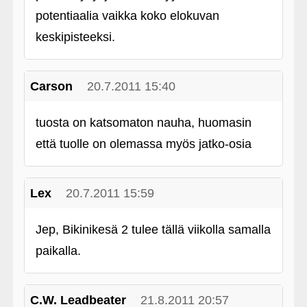
potentiaalia vaikka koko elokuvan
keskipisteeksi.
Carson
20.7.2011 15:40
tuosta on katsomaton nauha, huomasin
että tuolle on olemassa myös jatko-osia
Lex
20.7.2011 15:59
Jep, Bikinikesä 2 tulee tällä viikolla samalla
paikalla.
C.W. Leadbeater
21.8.2011 20:57