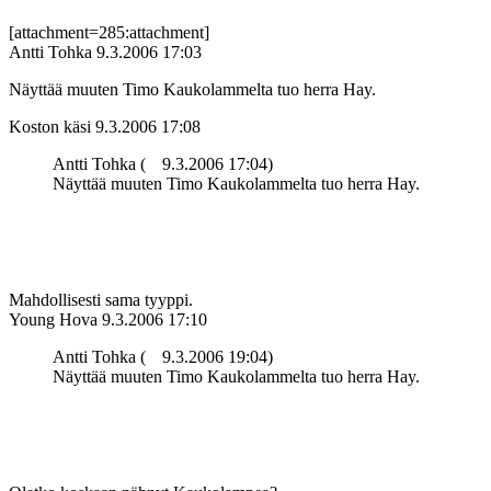
[attachment=285:attachment]
Antti Tohka
9.3.2006 17:03
Näyttää muuten Timo Kaukolammelta tuo herra Hay.
Koston käsi
9.3.2006 17:08
Antti Tohka (
9.3.2006 17:04)
Näyttää muuten Timo Kaukolammelta tuo herra Hay.
Mahdollisesti sama tyyppi.
Young Hova
9.3.2006 17:10
Antti Tohka (
9.3.2006 19:04)
Näyttää muuten Timo Kaukolammelta tuo herra Hay.