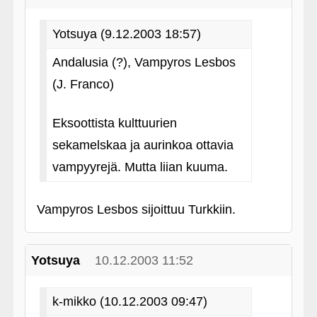
Yotsuya (9.12.2003 18:57)
Andalusia (?), Vampyros Lesbos
(J. Franco)
Eksoottista kulttuurien
sekamelskaa ja aurinkoa ottavia
vampyyrejä. Mutta liian kuuma.
Vampyros Lesbos sijoittuu Turkkiin.
Yotsuya
10.12.2003 11:52
k-mikko (10.12.2003 09:47)