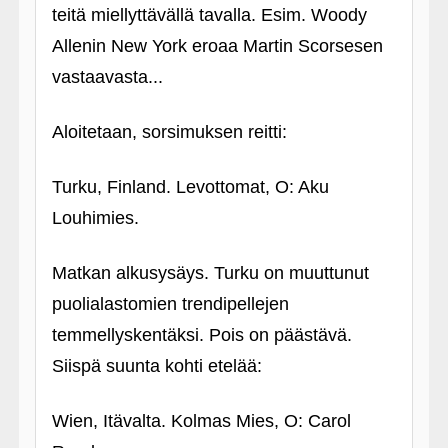
teitä miellyttävällä tavalla. Esim. Woody
Allenin New York eroaa Martin Scorsesen
vastaavasta...
Aloitetaan, sorsimuksen reitti:
Turku, Finland. Levottomat, O: Aku
Louhimies.
Matkan alkusysäys. Turku on muuttunut
puolialastomien trendipellejen
temmellyskentäksi. Pois on päästävä.
Siispä suunta kohti etelää:
Wien, Itävalta. Kolmas Mies, O: Carol