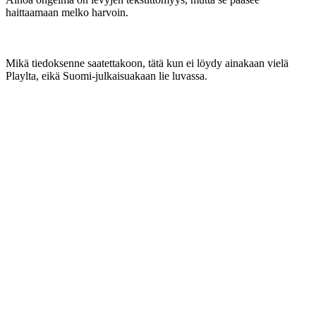
haittaamaan melko harvoin.
Mikä tiedoksenne saatettakoon, tätä kun ei löydy ainakaan vielä
Playlta, eikä Suomi-julkaisuakaan lie luvassa.