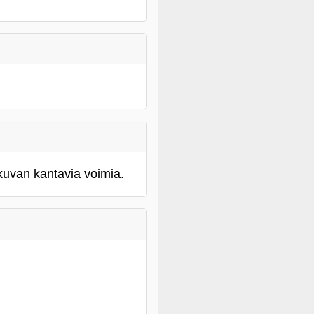
uvan kantavia voimia.