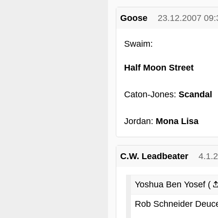
Goose
23.12.2007 09:
Swaim:
Half Moon Street
Caton-Jones:
Scandal
Jordan:
Mona Lisa
C.W. Leadbeater
4.1.
Yoshua Ben Yosef (
Rob Schneider Deuce 