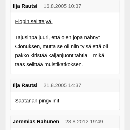
Ilja Rautsi
16.8.2005 10:37
Flopin selittelyä.
Tajusinpa juuri, että olen jopa nähnyt
Clonuksen, mutta se oli niin tylsä että oli
pakko kiristää kaljanjuontitahtia – mikä
taas selittää muistikatkoksen.
Ilja Rautsi
21.8.2005 14:37
Saatanan pingviinit
Jeremias Rahunen
28.8.2012 19:49