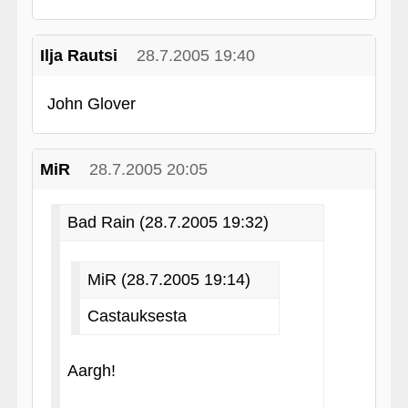
Ilja Rautsi
28.7.2005 19:40
John Glover
MiR
28.7.2005 20:05
Bad Rain (28.7.2005 19:32)
MiR (28.7.2005 19:14)
Castauksesta
Aargh!