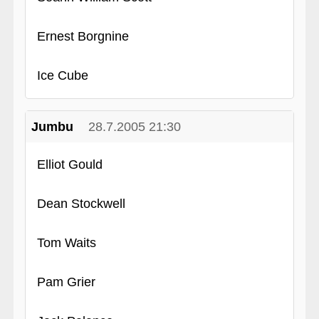
Ernest Borgnine
Ice Cube
Jumbu
28.7.2005 21:30
Elliot Gould
Dean Stockwell
Tom Waits
Pam Grier