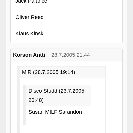
Jack Palance
Oliver Reed
Klaus Kinski
Korson Antti
28.7.2005 21:44
MiR (28.7.2005 19:14)
Disco Studd (23.7.2005
20:48)
Susan MILF Sarandon