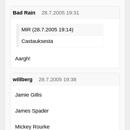
Bad Rain
28.7.2005 19:31
MiR (28.7.2005 19:14)
Castauksesta
Aargh!
willberg
28.7.2005 19:38
Jamie Gillis
James Spader
Mickey Rourke