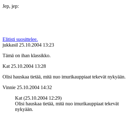
Jep, jep:
Elitisti suosittelee.
jukkasil
25.10.2004 13:23
Tämä on ihan klassikko.
Kat
25.10.2004 13:28
Olisi hauskaa tietää, mitä nuo imurikauppiaat tekevät nykyään.
Vinnie
25.10.2004 14:32
Kat (25.10.2004 12:29)
Olisi hauskaa tietää, mitä nuo imurikauppiaat tekevät
nykyään.