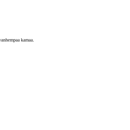
ta vanhempaa kamaa.