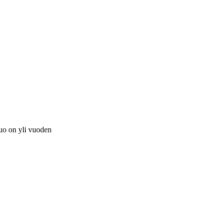
tuo on yli vuoden