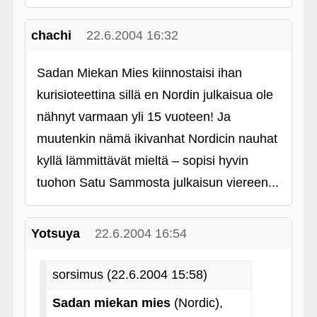
chachi
22.6.2004 16:32
Sadan Miekan Mies kiinnostaisi ihan
kurisioteettina sillä en Nordin julkaisua ole
nähnyt varmaan yli 15 vuoteen! Ja
muutenkin nämä ikivanhat Nordicin nauhat
kyllä lämmittävät mieltä – sopisi hyvin
tuohon Satu Sammosta julkaisun viereen...
Yotsuya
22.6.2004 16:54
sorsimus (22.6.2004 15:58)
Sadan miekan mies
(Nordic),