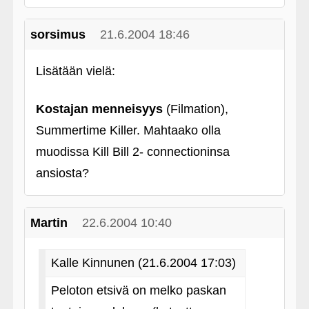
sorsimus
21.6.2004 18:46
Lisätään vielä:
Kostajan menneisyys
(Filmation),
Summertime Killer. Mahtaako olla
muodissa Kill Bill 2- connectioninsa
ansiosta?
Martin
22.6.2004 10:40
Kalle Kinnunen (21.6.2004 17:03)
Peloton etsivä on melko paskan