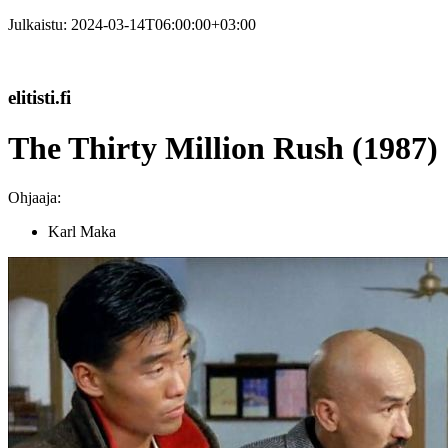
Julkaistu:
2024-03-14T06:00:00+03:00
elitisti.fi
The Thirty Million Rush (1987)
Ohjaaja:
Karl Maka