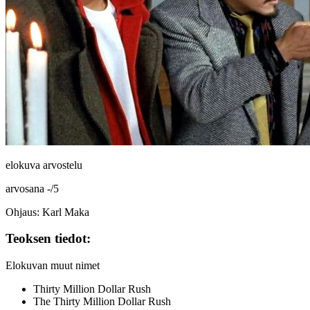
elokuva arvostelu
arvosana
-
/
5
Ohjaus: Karl Maka
Teoksen tiedot:
Elokuvan muut nimet
Thirty Million Dollar Rush
The Thirty Million Dollar Rush