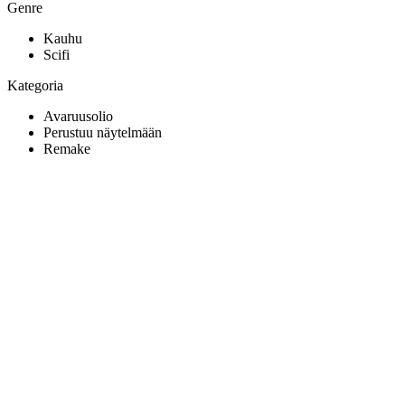
Genre
Kauhu
Scifi
Kategoria
Avaruusolio
Perustuu näytelmään
Remake