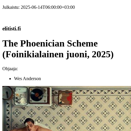
Julkaistu:
2025-06-14T06:00:00+03:00
elitisti.fi
The Phoenician Scheme
(Foinikialainen juoni, 2025)
Ohjaaja:
Wes Anderson