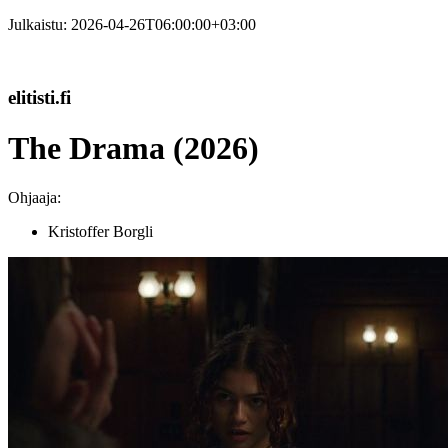
Julkaistu:
2026-04-26T06:00:00+03:00
elitisti.fi
The Drama (2026)
Ohjaaja:
Kristoffer Borgli