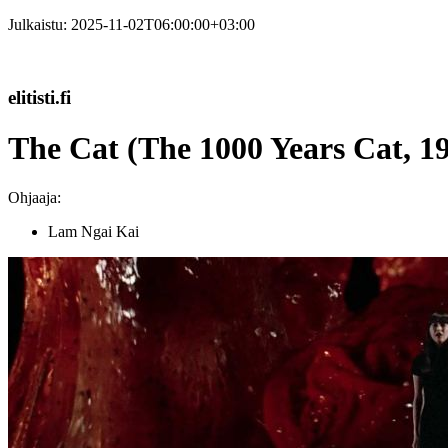
Julkaistu:
2025-11-02T06:00:00+03:00
elitisti.fi
The Cat (The 1000 Years Cat, 1
Ohjaaja:
Lam Ngai Kai