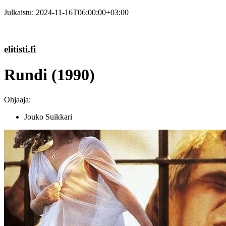
Julkaistu:
2024-11-16T06:00:00+03:00
elitisti.fi
Rundi (1990)
Ohjaaja:
Jouko Suikkari