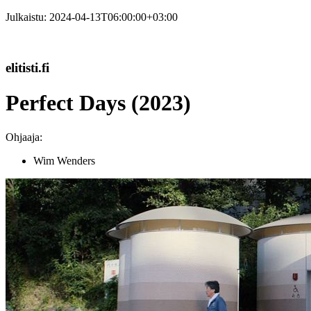
Julkaistu:
2024-04-13T06:00:00+03:00
elitisti.fi
Perfect Days (2023)
Ohjaaja:
Wim Wenders