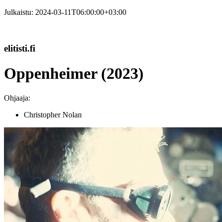
Julkaistu:
2024-03-11T06:00:00+03:00
elitisti.fi
Oppenheimer (2023)
Ohjaaja:
Christopher Nolan