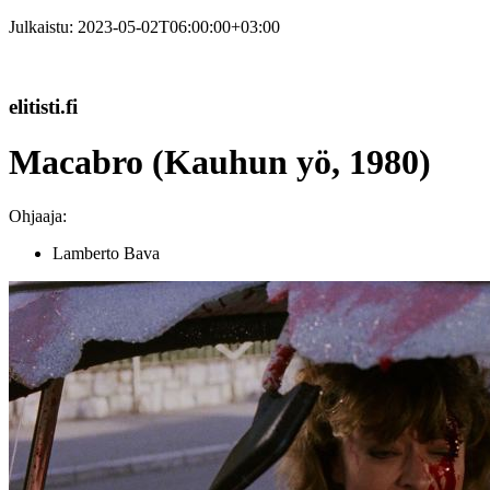
Julkaistu:
2023-05-02T06:00:00+03:00
elitisti.fi
Macabro (Kauhun yö, 1980)
Ohjaaja:
Lamberto Bava