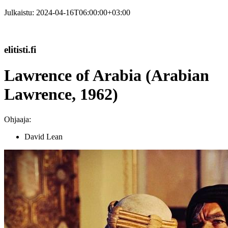
Julkaistu:
2024-04-16T06:00:00+03:00
elitisti.fi
Lawrence of Arabia (Arabian
Lawrence, 1962)
Ohjaaja:
David Lean