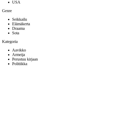
USA
Genre
Seikkailu
Elämäkerta
Draama
Sota
Kategoria
Aavikko
Armeija
Perustuu kirjaan
Politiikka