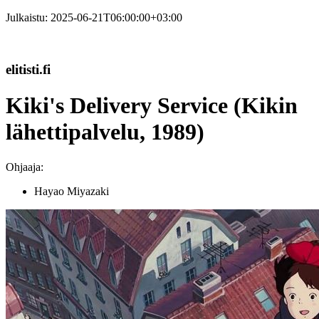
Julkaistu:
2025-06-21T06:00:00+03:00
elitisti.fi
Kiki's Delivery Service (Kikin
lähettipalvelu, 1989)
Ohjaaja:
Hayao Miyazaki