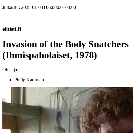
Julkaistu:
2025-01-03T06:00:00+03:00
elitisti.fi
Invasion of the Body Snatchers
(Ihmispaholaiset, 1978)
Ohjaaja:
Philip Kaufman