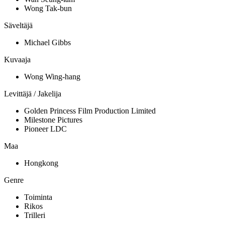
Wong Tak-bun
Säveltäjä
Michael Gibbs
Kuvaaja
Wong Wing-hang
Levittäjä / Jakelija
Golden Princess Film Production Limited
Milestone Pictures
Pioneer LDC
Maa
Hongkong
Genre
Toiminta
Rikos
Trilleri