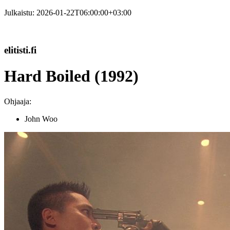
Julkaistu:
2026-01-22T06:00:00+03:00
elitisti.fi
Hard Boiled (1992)
Ohjaaja:
John Woo