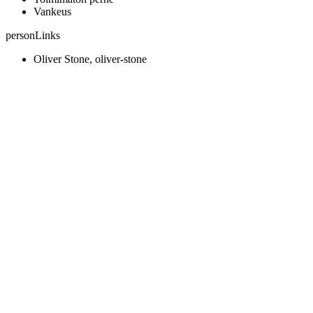
Vankeus
personLinks
Oliver Stone, oliver-stone