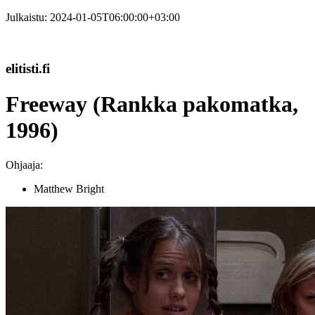
Julkaistu:
2024-01-05T06:00:00+03:00
elitisti.fi
Freeway (Rankka pakomatka,
1996)
Ohjaaja:
Matthew Bright