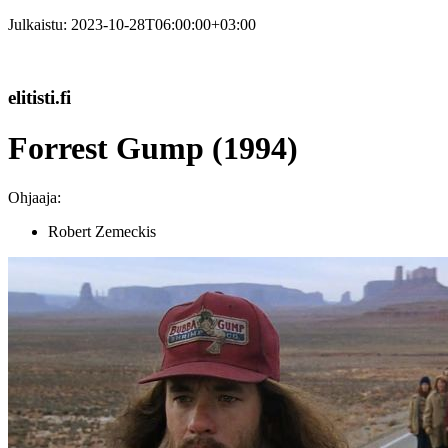
Julkaistu:
2023-10-28T06:00:00+03:00
elitisti.fi
Forrest Gump (1994)
Ohjaaja:
Robert Zemeckis