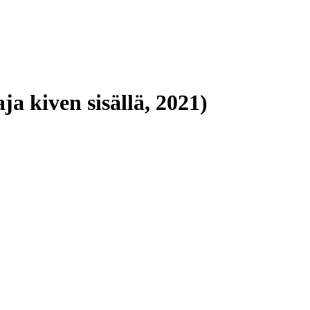
a kiven sisällä, 2021)