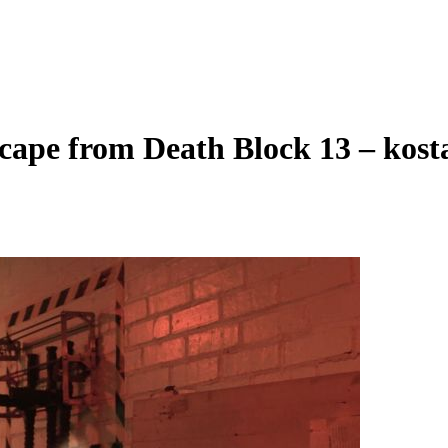
ape from Death Block 13 – kostaj