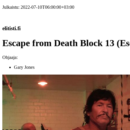
Julkaistu:
2022-07-10T06:00:00+03:00
elitisti.fi
Escape from Death Block 13 (Esc
Ohjaaja:
Gary Jones