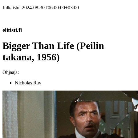
Julkaistu:
2024-08-30T06:00:00+03:00
elitisti.fi
Bigger Than Life (Peilin
takana, 1956)
Ohjaaja:
Nicholas Ray